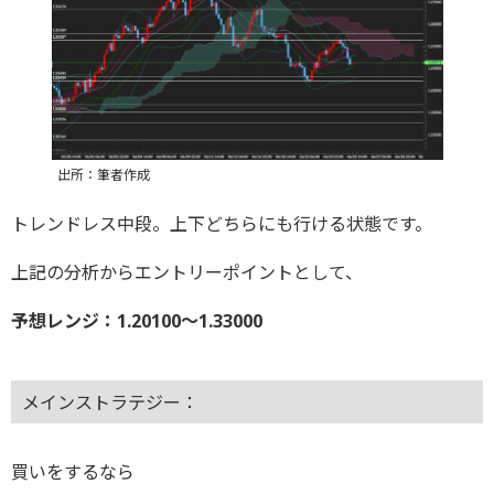
出所：筆者作成
トレンドレス中段。上下どちらにも行ける状態です。
上記の分析からエントリーポイントとして、
予想レンジ：1.20100〜1.33000
メインストラテジー：
買いをするなら