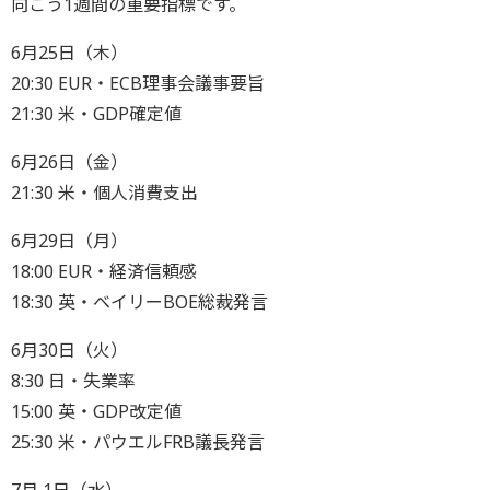
向こう1週間の重要指標です。
6月25日（木）
20:30 EUR・ECB理事会議事要旨
21:30 米・GDP確定値
6月26日（金）
21:30 米・個人消費支出
6月29日（月）
18:00 EUR・経済信頼感
18:30 英・ベイリーBOE総裁発言
6月30日（火）
8:30 日・失業率
15:00 英・GDP改定値
25:30 米・パウエルFRB議長発言