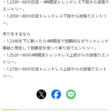
・1.2330〜60の日足・4時間足トレンドレス下段から逆張り
エントリー。
・1.2050〜80の日足トレンドレス下段から逆張りエントリ
ー。
売りをするなら
・1.2340を下に割ったら4時間足で短期的なダウントレンド
開始と想定して短期足を使って戻り目でエントリー。
・1.2520〜60の4時間足トレンドレス上段からの逆張りエン
トリー。
・1.2730〜60の日足トレンドレス上段からの逆張りエント
リー。