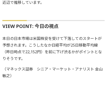
近辺で推移しています。
VIEW POINT: 今日の視点
本日の日本市場は米国株安を受けて下落してのスタートが
予想されます。こうしたなか日経平均が25日移動平均線
（昨日時点で22,152円）を前に下げ渋るかがポイントとな
りそうです。
（マネックス証券 シニア・マーケット・アナリスト 金山
敏之）