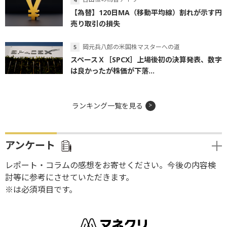
【為替】120日MA（移動平均線）割れが示す円
売り取引の損失
岡元兵八郎の米国株マスターへの道
スペースＸ［SPCX］上場後初の決算発表、数字
は良かったが株価が下落...
ランキング一覧を見る
アンケート
レポート・コラムの感想をお寄せください。今後の内容検
討等に参考にさせていただきます。
※は必須項目です。