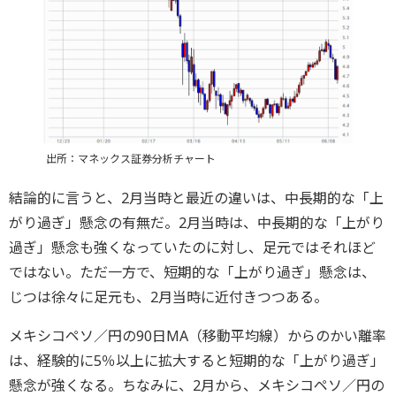
出所：マネックス証券分析チャート
結論的に言うと、2月当時と最近の違いは、中長期的な「上
がり過ぎ」懸念の有無だ。2月当時は、中長期的な「上がり
過ぎ」懸念も強くなっていたのに対し、足元ではそれほど
ではない。ただ一方で、短期的な「上がり過ぎ」懸念は、
じつは徐々に足元も、2月当時に近付きつつある。
メキシコペソ／円の90日MA（移動平均線）からのかい離率
は、経験的に5％以上に拡大すると短期的な「上がり過ぎ」
懸念が強くなる。ちなみに、2月から、メキシコペソ／円の