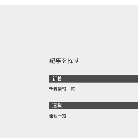
記事を探す
新着
新着情報一覧
連載
連載一覧