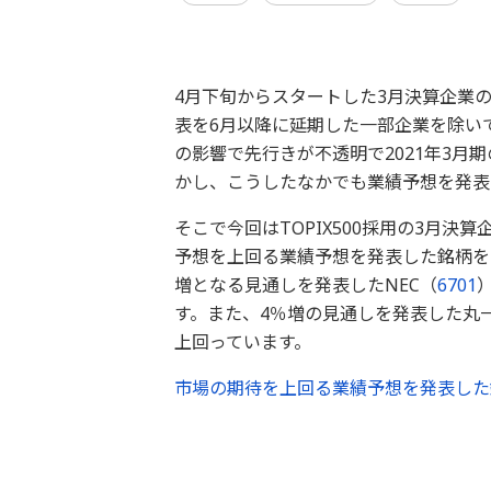
4月下旬からスタートした3月決算企業
表を6月以降に延期した一部企業を除い
の影響で先行きが不透明で2021年3月
かし、こうしたなかでも業績予想を発表
そこで今回はTOPIX500採用の3月
予想を上回る業績予想を発表した銘柄を
増となる見通しを発表したNEC（
6701
す。また、4％増の見通しを発表した丸
上回っています。
市場の期待を上回る業績予想を発表した