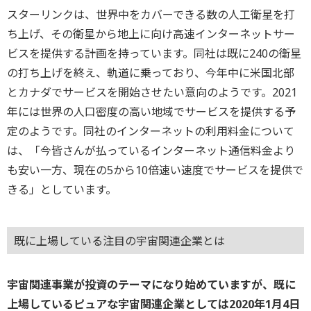
スターリンクは、世界中をカバーできる数の人工衛星を打
ち上げ、その衛星から地上に向け高速インターネットサー
ビスを提供する計画を持っています。同社は既に240の衛星
の打ち上げを終え、軌道に乗っており、今年中に米国北部
とカナダでサービスを開始させたい意向のようです。2021
年には世界の人口密度の高い地域でサービスを提供する予
定のようです。同社のインターネットの利用料金について
は、「今皆さんが払っているインターネット通信料金より
も安い一方、現在の5から10倍速い速度でサービスを提供で
きる」としています。
既に上場している注目の宇宙関連企業とは
宇宙関連事業が投資のテーマになり始めていますが、既に
上場しているピュアな宇宙関連企業としては2020年1月4日