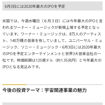
6月3日には2020年最大のIPOを予定
米国では、今週水曜日（６月３日）には今年最大のIPOと言
われるワーナー・ミュージックが新規上場する予定となっ
ています。ワーナー・ミュージックは、8万人のアーティス
ト、140万種の音楽を有していまして、ユニバーサル・ミュ
ージック、ソニー・ミュージック・6月3日には2020年最大
のIPOを予定エンターテインメントと世界3大音楽会社の一
社です。時価総額は125億ドル（約1.35兆円）と今年最大の
IPOとなる見込みです。
今後の投資テーマ：宇宙関連事業の魅力