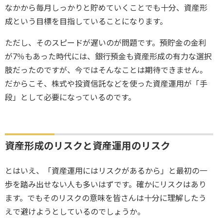
なかから毎月しっかりと貯めていくことでも十分、資産形
成という目標を目指していることになります。
ただし、そのスピードが遅いのが問題です。預貯金の金利
が7％もあった時代には、銀行預金も資産形成の有力な選択
肢だったのですが、今ではそんなことは期待できません。
だからこそ、株式や投資信託などを使った資産運用が「手
段」として必要になっているのです。
資産形成のリスクと資産運用のリスク
とはいえ、「資産運用にはリスクがあるから」と最初の一
歩を踏み出せない人も多いはずです。確かにリスクはあり
ます。でもそのリスクの意味を皆さんは十分に理解したう
えで避けようとしているのでしょうか。