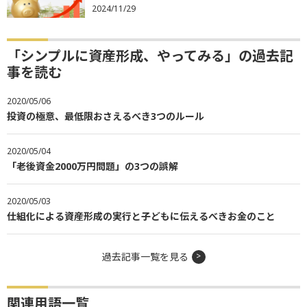
2024/11/29
「シンプルに資産形成、やってみる」の過去記
事を読む
2020/05/06
投資の極意、最低限おさえるべき3つのルール
2020/05/04
「老後資金2000万円問題」の3つの誤解
2020/05/03
仕組化による資産形成の実行と子どもに伝えるべきお金のこと
過去記事一覧を見る
関連用語一覧