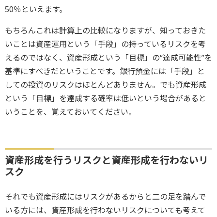
50％といえます。
もちろんこれは計算上の比較になりますが、知っておきた
いことは資産運用という「手段」の持っているリスクを考
えるのではなく、資産形成という「目標」の“達成可能性”を
基準にすべきだということです。銀行預金には「手段」と
しての投資のリスクはほとんどありません。でも資産形成
という「目標」を達成する確率は低いという場合があると
いうことを、覚えておいてください。
資産形成を行うリスクと資産形成を行わないリ
スク
それでも資産形成にはリスクがあるからと二の足を踏んで
いる方には、資産形成を行わないリスクについても考えて