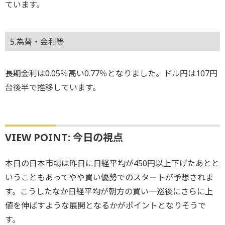
ています。
5.為替・金利等
長期金利は0.05％高い0.77％となりました。ドル円は107円
台後半で推移しています。
VIEW POINT: 今日の視点
本日の日本市場は昨日に日経平均が450円以上下げたあとと
いうこともあってやや買い優勢でのスタートが予想されま
す。こうしたなか日経平均が朝方の買い一巡後にさらに上
値を伸ばすような展開となるかがポイントとなりそうで
す。