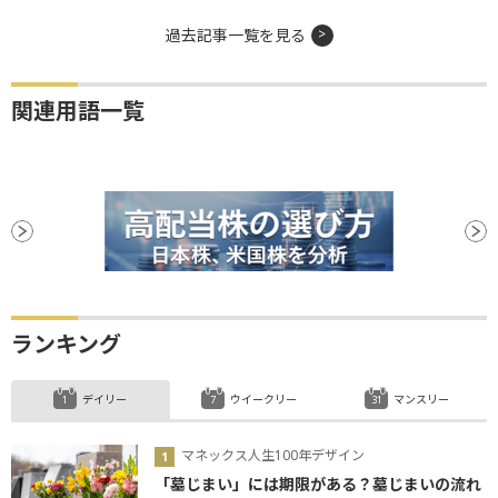
過去記事一覧を見る
関連用語一覧
ランキング
デイリー
ウイークリー
マンスリー
マネックス人生100年デザイン
「墓じまい」には期限がある？墓じまいの流れ