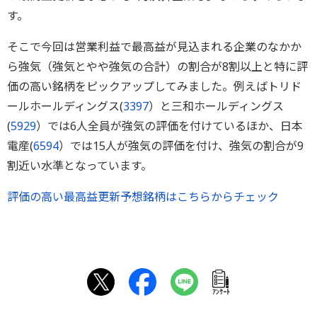
す。
そこで今回は営業利益で最高益が見込まれる企業のなかか
ら強気（強気とやや強気の合計）の割合が8割以上と特に評
価の高い銘柄をピックアップしてみました。例えばトリド
ールホールディングス(
3397
）と三和ホールディングス
(
5929
）では6人全員が強気の評価を付けているほか、日本
電産(
6594
）では15人が強気の評価を付け、強気の割合が9
割近い水準となっています。
評価の高い最高益更新予想銘柄はこちらからチェック
ｱﾝｹｰﾄ