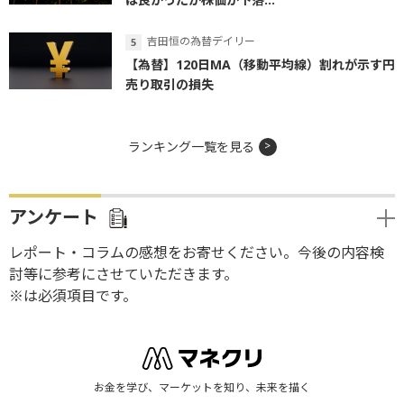
吉田恒の為替デイリー
【為替】120日MA（移動平均線）割れが示す円
売り取引の損失
ランキング一覧を見る
アンケート
レポート・コラムの感想をお寄せください。今後の内容検
討等に参考にさせていただきます。
※は必須項目です。
お金を学び、マーケットを知り、未来を描く