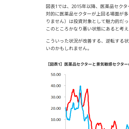
図表1では、2015年以降、医薬品セク
対的に医薬品セクターが上回る場面が多
りません）は投資対象として魅力的だっ
このところかなり悪い状態にあると考え
こういった状況が改善する、逆転する状
いのかもしれません。
【図表1】医薬品セクターと景気敏感セクター