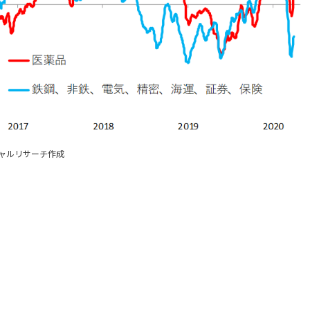
ンシャルリサーチ作成