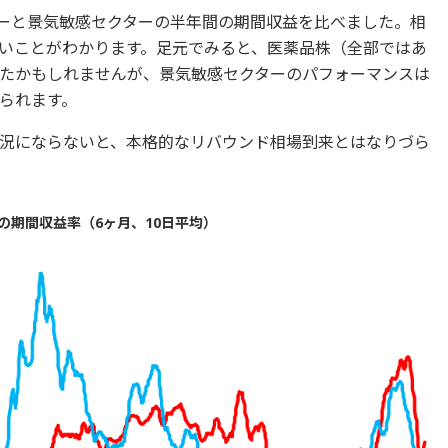
ターと景気敏感セクターの半年間の期間収益を比べました。相
いことがわかります。足元でみると、医薬品株（全部ではあ
たかもしれませんが、景気敏感セクターのパフォーマンスは
られます。
況にならないと、本格的なリバウンド相場到来とはなりづら
の期間収益率（6ヶ月、10日平均）