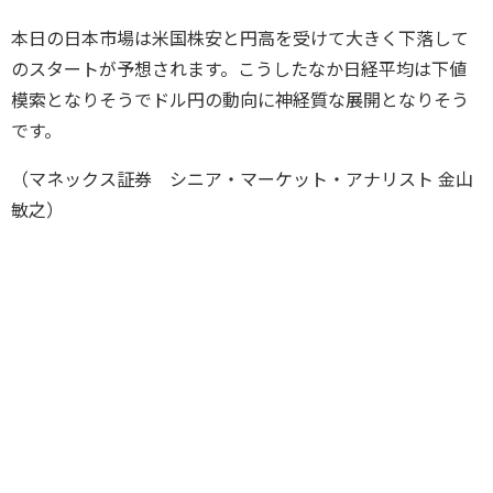
本日の日本市場は米国株安と円高を受けて大きく下落して
のスタートが予想されます。こうしたなか日経平均は下値
模索となりそうでドル円の動向に神経質な展開となりそう
です。
（マネックス証券 シニア・マーケット・アナリスト 金山
敏之）