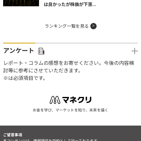
は良かったが株価が下落...
ランキング一覧を見る
アンケート
レポート・コラムの感想をお寄せください。今後の内容検
討等に参考にさせていただきます。
※は必須項目です。
お金を学び、マーケットを知り、未来を描く
ご留意事項
本コンテンツは、情報提供を目的として行っております。