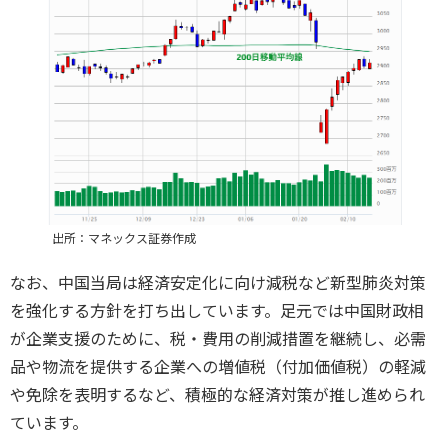
出所：マネックス証券作成
なお、中国当局は経済安定化に向け減税など新型肺炎対策
を強化する方針を打ち出しています。足元では中国財政相
が企業支援のために、税・費用の削減措置を継続し、必需
品や物流を提供する企業への増値税（付加価値税）の軽減
や免除を表明するなど、積極的な経済対策が推し進められ
ています。