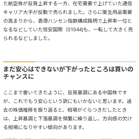
た航空株が反発上昇する一方、在宅需要で上げていた通信
キャリア大手が反動で売られました。さらに衛生用品需要
の高まりから、香港ハンセン指数構成銘柄で上昇率一位と
なるなどしていた恒安国際（01044)も、一転して大きく売
られるなどしました。
まだ安心はできないが下がったところは買いの
チャンスに
ここまで書いてきたように、反発基調にある中国株です
が、これでもう安心という訳にもいかないと思います。過
去の株価推移を振り返ると、相場がぐらつきだしたとき
は、上昇基調と下落基調を頻繁に繰り返し、方向感の欠け
る相場になりやすい傾向があります。