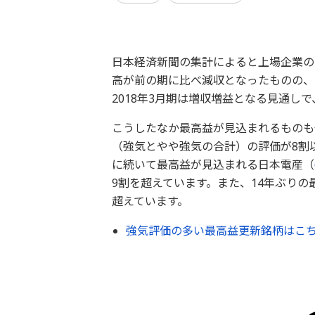
日本経済新聞の集計によると上場企業の
高が前の期に比べ減収となったものの、
2018年3月期は増収増益となる見通し
こうしたなか最高益が見込まれるものも
（強気とやや強気の合計）の評価が8割
に続いて最高益が見込まれる日本電産（
9割を超えています。また、14年ぶりの
超えています。
強気評価の多い最高益更新銘柄はこ