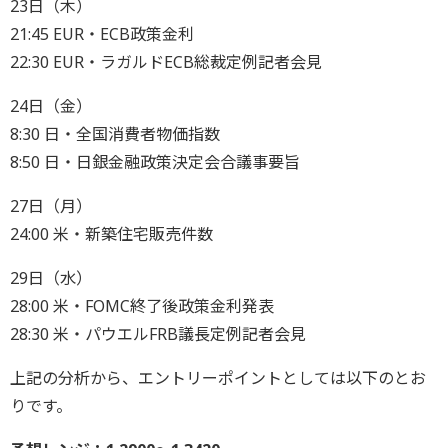
23日（木）
21:45 EUR・ECB政策金利
22:30 EUR・ラガルドECB総裁定例記者会見
24日（金）
8:30 日・全国消費者物価指数
8:50 日・日銀金融政策決定会合議事要旨
27日（月）
24:00 米・新築住宅販売件数
29日（水）
28:00 米・FOMC終了後政策金利発表
28:30 米・パウエルFRB議長定例記者会見
上記の分析から、エントリーポイントとしては以下のとお
りです。