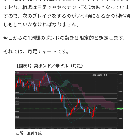
ており、相場は日足でややペナント形成気味となっていま
すので、次のブレイクをするのがいつ頃になるかの材料探
しもしていかなければなりません。
今日からの1週間のポンドの動きは限定的と想定します。
それでは、月足チャートです。
【図表1】英ポンド／米ドル（月足）
出所：筆者作成