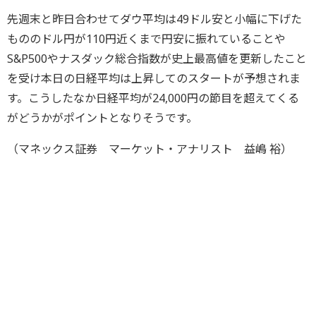
先週末と昨日合わせてダウ平均は49ドル安と小幅に下げた
もののドル円が110円近くまで円安に振れていることや
S&P500やナスダック総合指数が史上最高値を更新したこと
を受け本日の日経平均は上昇してのスタートが予想されま
す。こうしたなか日経平均が24,000円の節目を超えてくる
がどうかがポイントとなりそうです。
（マネックス証券 マーケット・アナリスト 益嶋 裕）