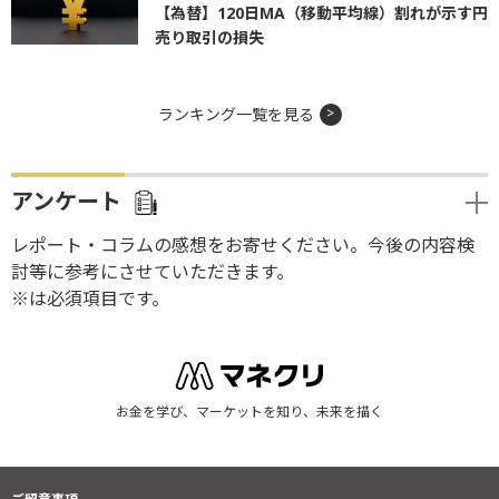
【為替】120日MA（移動平均線）割れが示す円
売り取引の損失
ランキング一覧を見る
アンケート
レポート・コラムの感想をお寄せください。今後の内容検
討等に参考にさせていただきます。
※は必須項目です。
お金を学び、マーケットを知り、未来を描く