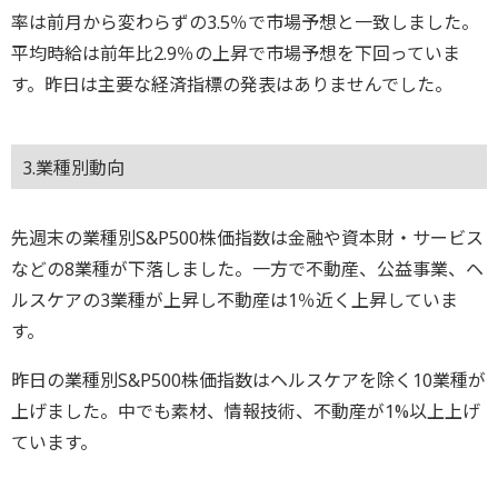
率は前月から変わらずの3.5％で市場予想と一致しました。
平均時給は前年比2.9％の上昇で市場予想を下回っていま
す。昨日は主要な経済指標の発表はありませんでした。
3.業種別動向
先週末の業種別S&P500株価指数は金融や資本財・サービス
などの8業種が下落しました。一方で不動産、公益事業、ヘ
ルスケアの3業種が上昇し不動産は1％近く上昇していま
す。
昨日の業種別S&P500株価指数はヘルスケアを除く10業種が
上げました。中でも素材、情報技術、不動産が1%以上上げ
ています。