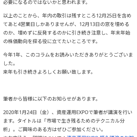
必要になるのではないかと思われます。
以上のことから、年内の取引は残すところ12月25日を含め
てあと4営業日しかありませんが、12月13日の窓を埋める
のか、埋めずに反発するのかに引き続き注意し、年末年始
の株価動向を探る役に立てたいところです。
今年1年、このコラムをお読みいただきありがとうございま
した。
来年も引き続きよろしくお願い致します。
筆者から皆様に以下のお知らせがあります。
2020年1月24日（金）、資産運用EXPOで筆者が講演を行い
ます。タイトルは「市場で生き残るためのテクニカル分
析」。ご興味のある方はぜひご参加ください。