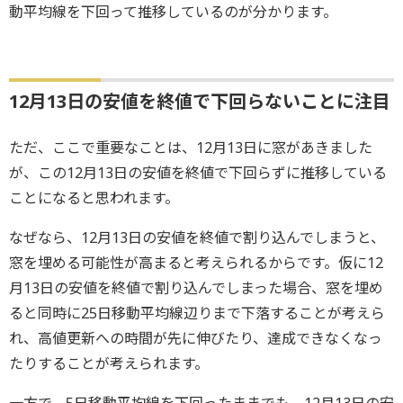
動平均線を下回って推移しているのが分かります。
12月13日の安値を終値で下回らないことに注目
ただ、ここで重要なことは、12月13日に窓があきました
が、この12月13日の安値を終値で下回らずに推移している
ことになると思われます。
なぜなら、12月13日の安値を終値で割り込んでしまうと、
窓を埋める可能性が高まると考えられるからです。仮に12
月13日の安値を終値で割り込んでしまった場合、窓を埋め
ると同時に25日移動平均線辺りまで下落することが考えら
れ、高値更新への時間が先に伸びたり、達成できなくなっ
たりすることが考えられます。
一方で、5日移動平均線を下回ったままでも、12月13日の安