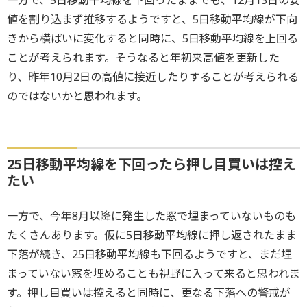
値を割り込まず推移するようですと、5日移動平均線が下向
きから横ばいに変化すると同時に、5日移動平均線を上回る
ことが考えられます。そうなると年初来高値を更新した
り、昨年10月2日の高値に接近したりすることが考えられる
のではないかと思われます。
25日移動平均線を下回ったら押し目買いは控え
たい
一方で、今年8月以降に発生した窓で埋まっていないものも
たくさんあります。仮に5日移動平均線に押し返されたまま
下落が続き、25日移動平均線も下回るようですと、まだ埋
まっていない窓を埋めることも視野に入って来ると思われま
す。押し目買いは控えると同時に、更なる下落への警戒が