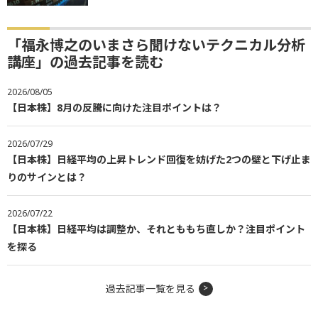
「福永博之のいまさら聞けないテクニカル分析
講座」の過去記事を読む
2026/08/05
【日本株】8月の反騰に向けた注目ポイントは？
2026/07/29
【日本株】日経平均の上昇トレンド回復を妨げた2つの壁と下げ止ま
りのサインとは？
2026/07/22
【日本株】日経平均は調整か、それとももち直しか？注目ポイント
を探る
過去記事一覧を見る