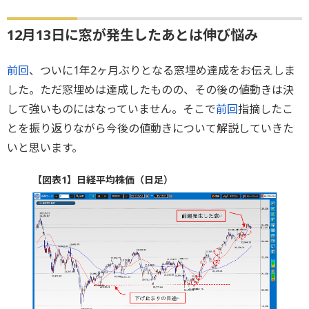
12月13日に窓が発生したあとは伸び悩み
前回
、ついに1年2ヶ月ぶりとなる窓埋め達成をお伝えしま
した。ただ窓埋めは達成したものの、その後の値動きは決
して強いものにはなっていません。そこで
前回
指摘したこ
とを振り返りながら今後の値動きについて解説していきた
いと思います。
【図表1】日経平均株価（日足）