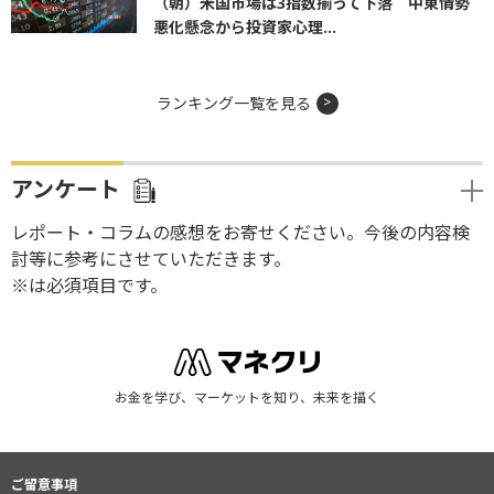
（朝）米国市場は3指数揃って下落 中東情勢
悪化懸念から投資家心理...
ランキング一覧を見る
アンケート
レポート・コラムの感想をお寄せください。今後の内容検
討等に参考にさせていただきます。
※は必須項目です。
お金を学び、マーケットを知り、未来を描く
ご留意事項