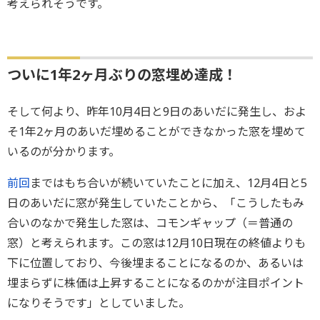
考えられそうです。
ついに1年2ヶ月ぶりの窓埋め達成！
そして何より、昨年10月4日と9日のあいだに発生し、およ
そ1年2ヶ月のあいだ埋めることができなかった窓を埋めて
いるのが分かります。
前回
まではもち合いが続いていたことに加え、12月4日と5
日のあいだに窓が発生していたことから、「こうしたもみ
合いのなかで発生した窓は、コモンギャップ（＝普通の
窓）と考えられます。この窓は12月10日現在の終値よりも
下に位置しており、今後埋まることになるのか、あるいは
埋まらずに株価は上昇することになるのかが注目ポイント
になりそうです」としていました。