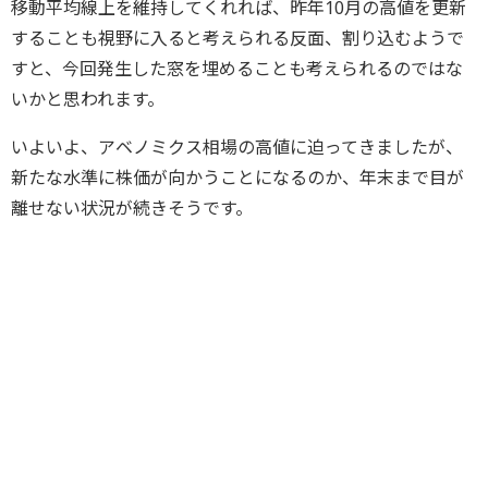
移動平均線上を維持してくれれば、昨年10月の高値を更新
することも視野に入ると考えられる反面、割り込むようで
すと、今回発生した窓を埋めることも考えられるのではな
いかと思われます。
いよいよ、アベノミクス相場の高値に迫ってきましたが、
新たな水準に株価が向かうことになるのか、年末まで目が
離せない状況が続きそうです。