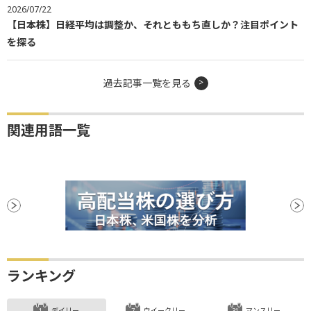
2026/07/22
【日本株】日経平均は調整か、それとももち直しか？注目ポイント
を探る
過去記事一覧を見る
関連用語一覧
ランキング
デイリー
ウイークリー
マンスリー