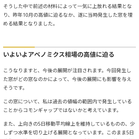
そうした中で前述の材料によって一気に上放れる結果とな
り、昨年10月の高値に迫るなか、遂に当時発生した窓を埋
める結果となりました。
いよいよアベノミクス相場の高値に迫る
こうなりますと、今後の展開が注目されます。今回発生し
た窓がどの窓なのかによって、今後の展開にも影響を与え
そうです。
この窓について、私は過去の値幅の範囲内で発生している
ことからコモンギャップではないかと考えています。
また、上向きの5日移動平均線上を維持しているものの、少
しずつ水準を切り上げる展開となっています。このまま5日