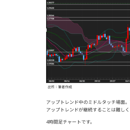
出所：筆者作成
アップトレンド中のミドルタッチ場面。
アップトレンドが継続することは難しく
4時間足チャートです。