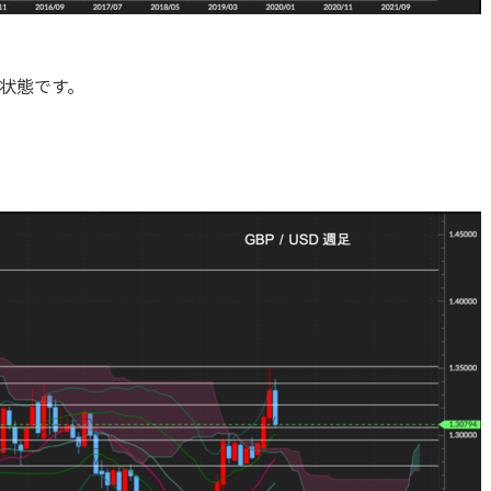
状態です。