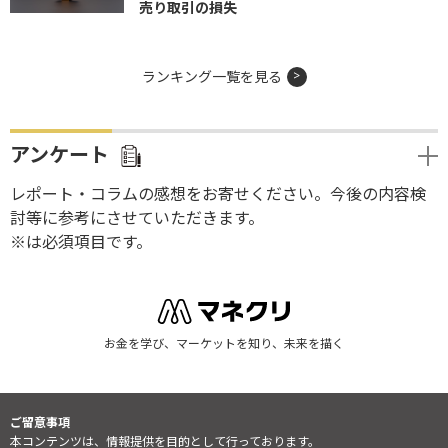
売り取引の損失
ランキング一覧を見る
アンケート
レポート・コラムの感想をお寄せください。今後の内容検
討等に参考にさせていただきます。
※は必須項目です。
お金を学び、マーケットを知り、未来を描く
ご留意事項
本コンテンツは、情報提供を目的として行っております。