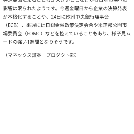
特殊要因によるところが大きいことなどから日本市場への
影響は限られたようです。今週金曜日から企業の決算発表
が本格化することや、24日に欧州中央銀行理事会
（ECB）、来週には日銀金融政策決定会合や米連邦公開市
場委員会（FOMC）などを控えていることもあり、様子見ム
ードの強い1週間となりそうです。
（マネックス証券 プロダクト部）