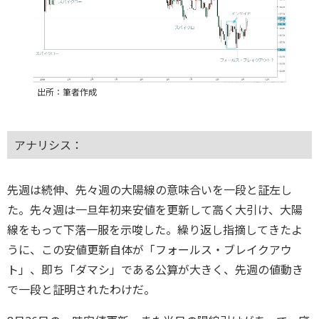
出所：筆者作成
アナリシス：
先週は続伸、先々週の大陽線の意味合いを一段と証左し
た。先々週は一旦年初来安値を更新して高く大引け、大陽
線をもって下落一服を示唆した。繰り返し指摘してきたよ
うに、この安値更新自体が「フォールス・ブレイクアウ
ト」、即ち「ダマシ」である公算が大きく、先週の値動き
で一段と証明されたわけだ。