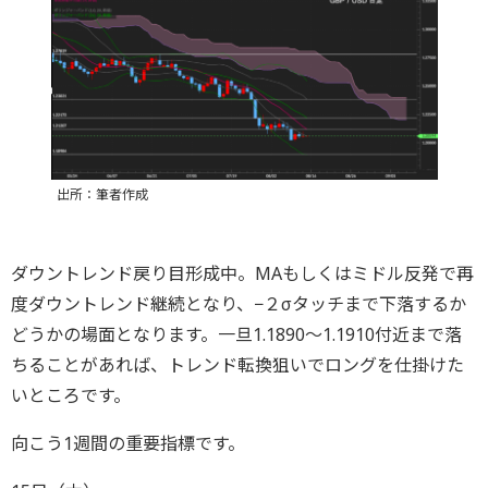
出所：筆者作成
ダウントレンド戻り目形成中。MAもしくはミドル反発で再
度ダウントレンド継続となり、−２σタッチまで下落するか
どうかの場面となります。一旦1.1890〜1.1910付近まで落
ちることがあれば、トレンド転換狙いでロングを仕掛けた
いところです。
向こう1週間の重要指標です。