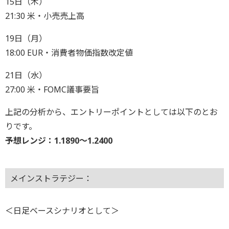
15日（木）
21:30 米・小売売上高
19日（月）
18:00 EUR・消費者物価指数改定値
21日（水）
27:00 米・FOMC議事要旨
上記の分析から、エントリーポイントとしては以下のとお
りです。
予想レンジ：1.1890〜1.2400
メインストラテジー：
＜日足ベースシナリオとして＞