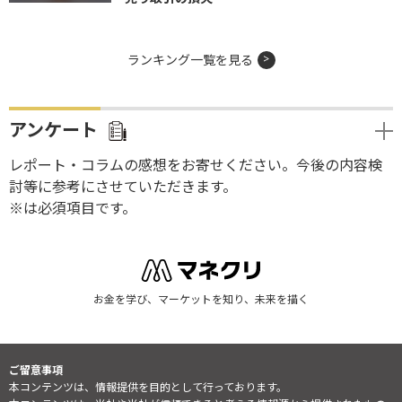
ランキング一覧を見る
アンケート
レポート・コラムの感想をお寄せください。今後の内容検
討等に参考にさせていただきます。
※は必須項目です。
お金を学び、マーケットを知り、未来を描く
ご留意事項
本コンテンツは、情報提供を目的として行っております。