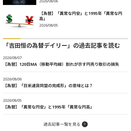
2026/08/06
【為替】「異常な円安」と1995年「異常な円
高」
2026/08/05
「吉田恒の為替デイリー」の過去記事を読む
2026/08/07
【為替】120日MA（移動平均線）割れが示す円売り取引の損失
2026/08/06
【為替】「日米通貨同盟の完成形」の意味とは？
2026/08/05
【為替】「異常な円安」と1995年「異常な円高」
過去記事一覧を見る