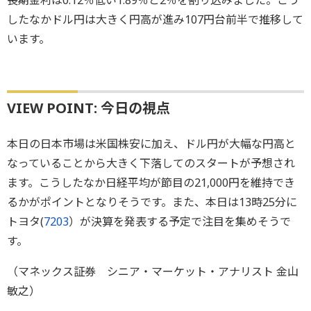
したなかドル円は大きく円高が進み107円台前半で推移して
います。
VIEW POINT: 今日の視点
本日の日本市場は米国株安に加え、ドル円が大幅な円高と
なっていることから大きく下落してのスタートが予想され
ます。こうしたなか日経平均が節目の21,000円を維持でき
るかがポイントとなりそうです。また、本日は13時25分に
トヨタ(
7203
）が決算を発表する予定で注目を集めそうで
す。
（マネックス証券 シニア・マーケット・アナリスト 金山
敏之）