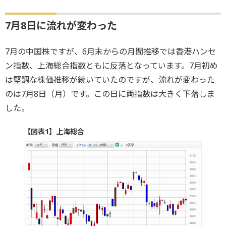
7月8日に流れが変わった
7月の中国株ですが、6月末からの月間推移では香港ハンセ
ン指数、上海総合指数ともに反落となっています。7月初め
は堅調な株価推移が続いていたのですが、流れが変わった
のは7月8日（月）です。この日に両指数は大きく下落しま
した。
【図表1】上海総合