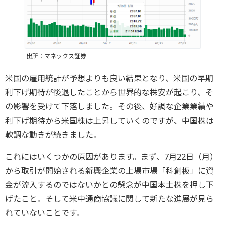
出所：マネックス証券
米国の雇用統計が予想よりも良い結果となり、米国の早期
利下げ期待が後退したことから世界的な株安が起こり、そ
の影響を受けて下落しました。その後、好調な企業業績や
利下げ期待から米国株は上昇していくのですが、中国株は
軟調な動きが続きました。
これにはいくつかの原因があります。まず、7月22日（月）
から取引が開始される新興企業の上場市場「科創板」に資
金が流入するのではないかとの懸念が中国本土株を押し下
げたこと。そして米中通商協議に関して新たな進展が見ら
れていないことです。