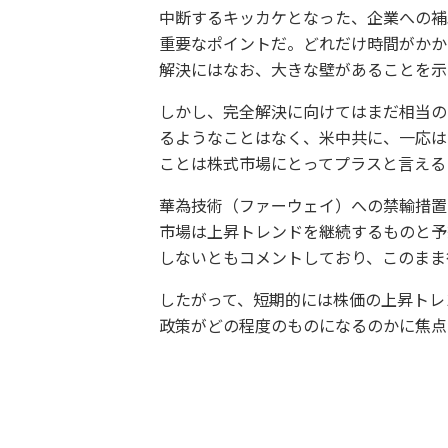
中断するキッカケとなった、企業への補
重要なポイントだ。どれだけ時間がかか
解決にはなお、大きな壁があることを示
しかし、完全解決に向けてはまだ相当の
るようなことはなく、米中共に、一応は
ことは株式市場にとってプラスと言える
華為技術（ファーウェイ）への禁輸措置
市場は上昇トレンドを継続するものと予
しないともコメントしており、このまま
したがって、短期的には株価の上昇トレ
政策がどの程度のものになるのかに焦点