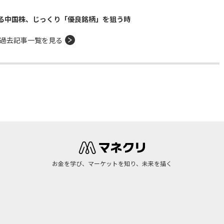
る中国株、じっくり「優良銘柄」を狙う時
過去記事一覧を見る
お金を学び、マーケットを知り、未来を描く