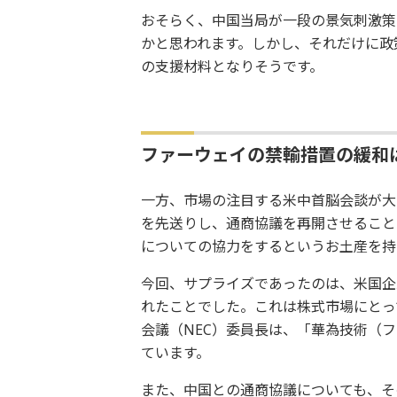
おそらく、中国当局が一段の景気刺激策
かと思われます。しかし、それだけに政
の支援材料となりそうです。
ファーウェイの禁輸措置の緩和
一方、市場の注目する米中首脳会談が大
を先送りし、通商協議を再開させること
についての協力をするというお土産を持
今回、サプライズであったのは、米国企
れたことでした。これは株式市場にとっ
会議（NEC）委員長は、「華為技術（
ています。
また、中国との通商協議についても、そ