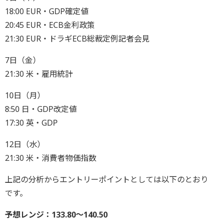
18:00 EUR・GDP確定値
20:45 EUR・ECB金利政策
21:30 EUR・ドラギECB総裁定例記者会見
7日（金）
21:30 米・雇用統計
10日（月）
8:50 日・GDP改定値
17:30 英・GDP
12日（水）
21:30 米・消費者物価指数
上記の分析からエントリーポイントとしては以下のとおり
です。
予想レンジ：133.80～140.50