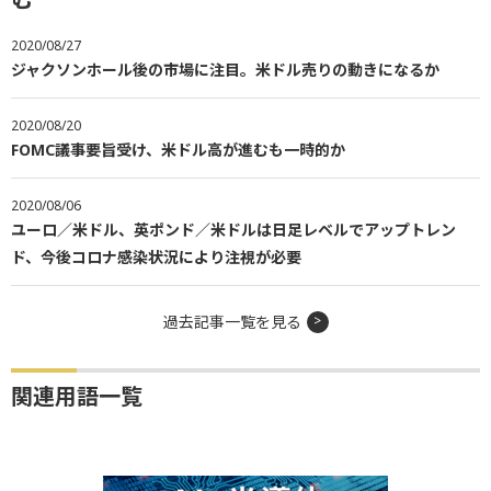
2020/08/27
ジャクソンホール後の市場に注目。米ドル売りの動きになるか
2020/08/20
FOMC議事要旨受け、米ドル高が進むも一時的か
2020/08/06
ユーロ／米ドル、英ポンド／米ドルは日足レベルでアップトレン
ド、今後コロナ感染状況により注視が必要
過去記事一覧を見る
関連用語一覧