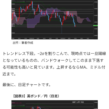
出所：筆者作成
トレンドレス下段。−2σを割りこんで、現時点では一旦陽線
となっているものの、バンドウォークしてこのまま下落す
る可能性も高いと見ています。上昇するならMA、ミドル付
近まで。
最後に、日足チャートです。
【図表3】英ポンド／円（日足）