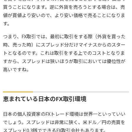
買うことになります。逆に外貨を売ろうとする場合は、売
値が買値より安いので、より安い価格で売ることになりま
す。
つまり、FX取引では、最初に取引をする際（外貨を買った
時、売った時）にスプレッド分だけマイナスからのスター
トとなるのです。これは取引をする上でのコストとなりま
すから、スプレッドは狭いほうが取引においては優位性が
高いですね。
恵まれている日本のFX取引環境
日本の個人投資家のFXトレード環境は世界一といっていい
でしょう。スプレッドは非常に狭く、米ドル／円の売買を
スプレッド0.3銭でできるFX取引会社もあります。