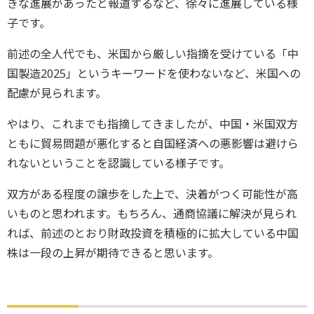
きな進展があったと報道するなど、徐々に進展している様
子です。
前述の全人代でも、米国から厳しい指摘を受けている「中
国製造2025」というキーワードを使わないなど、米国への
配慮が見られます。
やはり、これまでも指摘してきましたが、中国・米国双方
ともに貿易問題が悪化すると自国経済への悪影響は避けら
れないということを認識している様子です。
双方がある程度の譲歩をした上で、決着がつく可能性が高
いものと思われます。もちろん、通商協議に解決が見られ
れば、前述のとおり財政投資を積極的に拡大している中国
株は一段の上昇が期待できると思います。