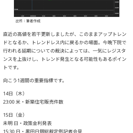
出所：筆者作成
直近の高値を若干更新しましたが、このままアップトレン
ドとなるか、トレンドレス内に戻るかの場面。今晩下院で
行われる延期についての裁決によっては、一気にレジスタ
ンスを上抜けし、トレンド発生となる可能性もあるポイン
トです。
向こう1週間の重要指標です。
14日（木）
23:00 米・新築住宅販売件数
15日（金）
未明 日・政策金利発表
15:30 日・黒田日銀総裁定例記者会見