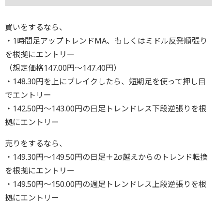
買いをするなら、
・1時間足アップトレンドMA、もしくはミドル反発順張り
を根拠にエントリー
（想定価格147.00円～147.40円）
・148.30円を上にブレイクしたら、短期足を使って押し目
でエントリー
・142.50円～143.00円の日足トレンドレス下段逆張りを根
拠にエントリー
売りをするなら、
・149.30円～149.50円の日足＋2σ越えからのトレンド転換
を根拠にエントリー
・149.50円～150.00円の週足トレンドレス上段逆張りを根
拠にエントリー