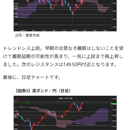
出所：筆者作成
トレンドレス上段。早朝の合意なき離脱はしないことを受
けて離脱延期の可能性が高まり、一気に上段まで再上昇し
ました。次のレジスタンスは149.50円付近となります。
最後に、日足チャートです。
【図表3】英ポンド／円（日足）