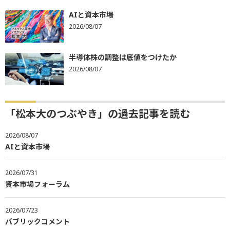
AIと資本市場
2026/08/07
半導体株の調整は底値をつけたか
2026/08/07
「松本大のつぶやき」の過去記事を読む
2026/08/07
AIと資本市場
2026/07/31
資本市場フォーラム
2026/07/23
パブリックコメント