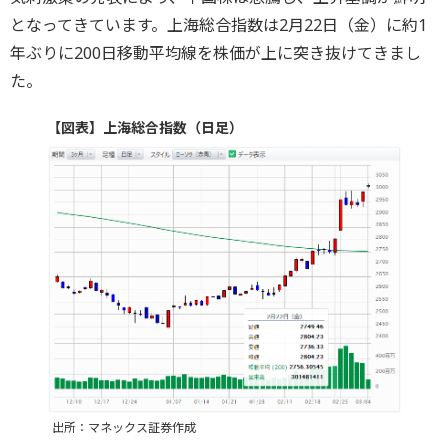
となってきています。上海総合指数は2月22日（金）に約1
年ぶりに200日移動平均線を株価が上に突き抜けてきまし
た。
【図表】上海総合指数（日足）
出所：マネックス証券作成