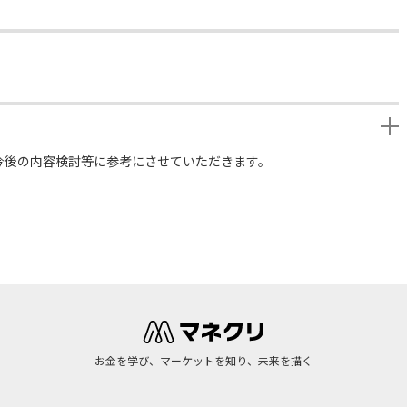
今後の内容検討等に参考にさせていただきます。
お金を学び、マーケットを知り、未来を描く