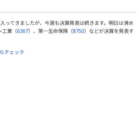
に入ってきましたが、今週も決算発表は続きます。明日は清水
ン工業（
6367
）、第一生命保険（
8750
）などが決算を発表す
らチェック