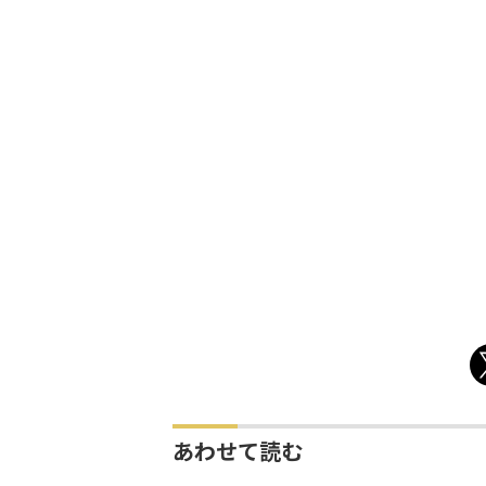
あわせて読む