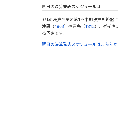
明日の決算発表スケジュールは
3月期決算企業の第1四半期決算も終盤
建設（
1803
）や鹿島（
1812
）、ダイキ
る予定です。
明日の決算発表スケジュールはこちらか