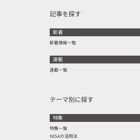
記事を探す
新着
新着情報一覧
連載
連載一覧
テーマ別に探す
特集
特集一覧
NISAの活用法