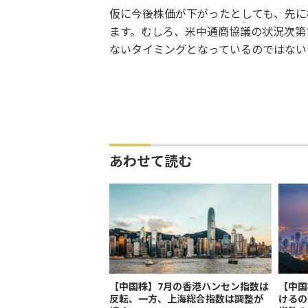
仮に今後株価が下がったとしても、先に
ます。むしろ、米中通商協議の状況次第
ないタイミングとなっているのではない
あわせて読む
【中国株】7月の香港ハンセン指数は
【中国
反転、一方、上海総合指数は調整が
けるの