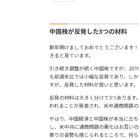
中国株が反発した3つの材料
新年明けましておめでとうございます！
きると見ています。
引き続き調整が続く中国株ですが、201
も前週末比では小幅な反発であり、しか
すが、反発した材料が良いと思います。
反発の材料は大きく分けて3つあります。
われることが発表され、米中通商問題の
やはり、中国経済と中国株が本当に立ち
し、米中共に通商問題の悪化はお互いの
寄りの姿勢も感じられるところで、何ら