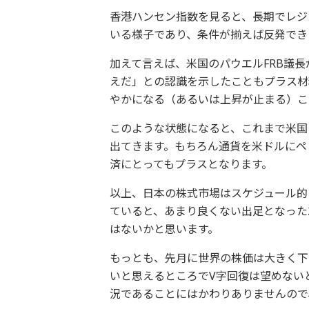
香港ハンセン指数を見ると、長期でレジ
いる様子であり、条件が揃えば反発でき
加えて言えば、米国のパウエルFRB議長
えだ」との認識を示したこともプラス材
やかになる（あるいは上昇が止まる）こ
このような状態になると、これまで米国
出てきます。もちろん通貨を米ドルにペ
済にとってもプラスとなります。
以上、日本の株式市場はスケジュール的
ていると、あまり良くない出足となった
はないかと思います。
もっとも、先月に世界の株価は大きく下
いと思えるところでV字回復は望めない
況であることにはかわりありませんので