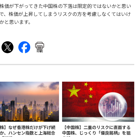
株価が下がってきた中国株の下落は限定的ではないかと思い
で、株価が上昇してしまうリスクの方を考慮しなくてはいけ
かと思います。
印刷
株】なぜ香港株だけが下げ続
【中国株】二重のリスクに直面する
か、ハンセン指数と上海総合
中国株、じっくり「優良銘柄」を狙