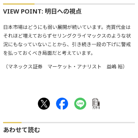
VIEW POINT: 明日への視点
日本市場はどうにも弱い展開が続いています。売買代金は
それほど増えておらずセリングクライマックスのような状
況にもなっていないことから、引き続き一段の下げに警戒
を払っておくべき局面だと考えています。
（マネックス証券 マーケット・アナリスト 益嶋 裕）
ｱﾝｹｰﾄ
あわせて読む