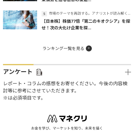
市場のテーマを再訪する。アナリストが読み解くテーマの本質
【日本株】株価77倍「第二のキオクシア」を探
せ！次の大化け企業を探...
ランキング一覧を見る
アンケート
レポート・コラムの感想をお寄せください。今後の内容検
討等に参考にさせていただきます。
※は必須項目です。
お金を学び、マーケットを知り、未来を描く