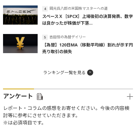
岡元兵八郎の米国株マスターへの道
スペースＸ［SPCX］上場後初の決算発表、数字
は良かったが株価が下落...
吉田恒の為替デイリー
【為替】120日MA（移動平均線）割れが示す円
売り取引の損失
ランキング一覧を見る
アンケート
レポート・コラムの感想をお寄せください。今後の内容検
討等に参考にさせていただきます。
※は必須項目です。