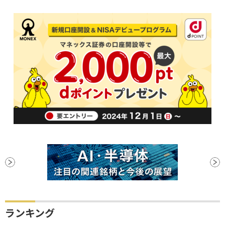
ランキング