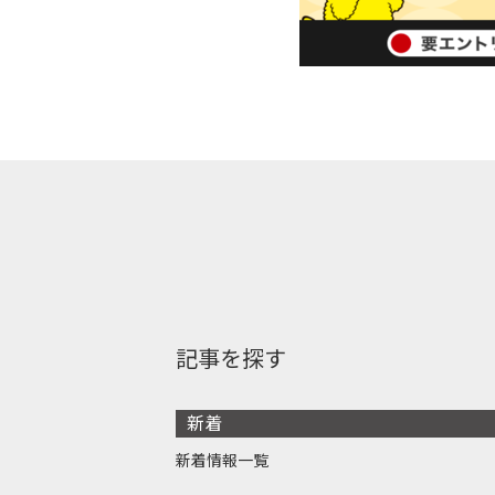
記事を探す
新着
新着情報一覧