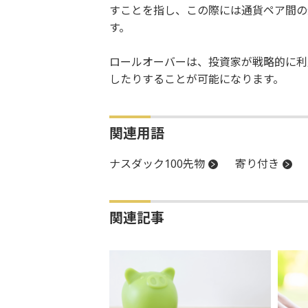
すことを指し、この際には通貨ペア間の
す。
ロールオーバーは、投資家が戦略的に利
したりすることが可能になります。
関連用語
ナスダック100先物
寄り付き
関連記事