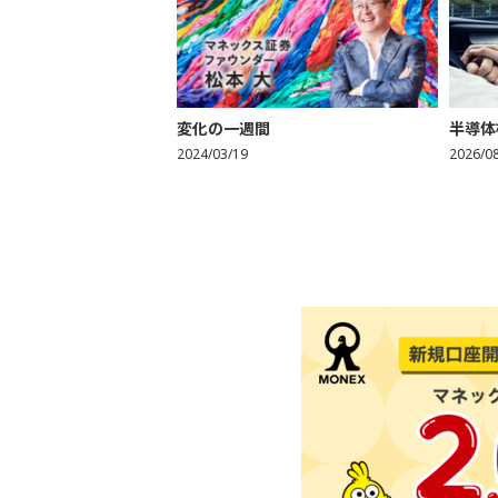
変化の一週間
半導体
2024/03/19
2026/0