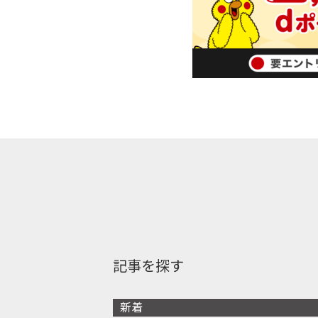
記事を探す
新着