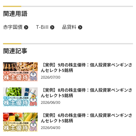
関連用語
赤字国債
T-Bill
品貸料
関連記事
【実例】9月の株主優待：個人投資家ペンギンさ
んセレクト5銘柄
2026/07/30
【実例】8月の株主優待：個人投資家ペンギンさ
んセレクト5銘柄
2026/06/30
【実例】6月の株主優待：個人投資家ペンギンさ
んセレクト5銘柄
2026/04/30