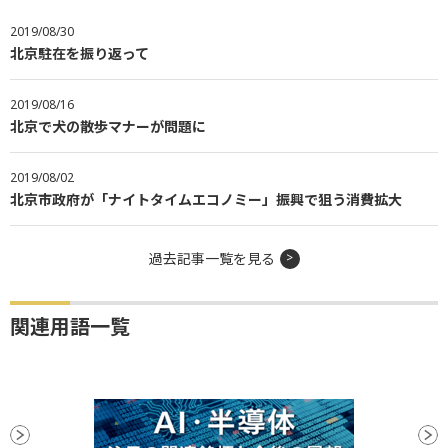
2019/08/30
北京駐在を振り返って
2019/08/16
北京で犬の散歩マナーが問題に
2019/08/02
北京市政府が「ナイトタイムエコノミー」振興で狙う消費拡大
過去記事一覧を見る
関連用語一覧