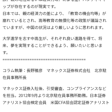
ップが存在するのが現実です。
日本では、親の経済力の差により、「教育の機会均等」が
崩れているとされ、高等教育の無償化等の政策が議論され
ていますが、中国の状況はより厳しいように思われます。
大学進学を志す中高生が、それぞれ良い進路を得て、将
来、夢を実現することができるよう、願いたいと思いま
す。
=====================================
コラム執筆：長野雅彦 マネックス証券株式会社 北京駐
在員事務所長
マネックス証券入社後、引受審査、コンプライアンスなど
を担当。2012年9月より北京駐在員事務所勤務。日本証券
アナリスト協会検定会員 米国CFA協会認定証券アナリスト