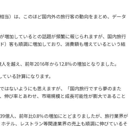
相当）は、このほど国内外の旅行客の動向をまとめ、データ
が増加しているとの話題が頻繁に報じられますが、国内旅行
ド）客も順調に増加しており、消費額も増えているという結
億人を越え、前年2016年から12.8％の増加となりました。
している計算になります。
ではないようにも思えますが、「国内旅行ですら夢のまた
、伸び率とあわせ、市場規模と成長可能性が膨大であること
.39億人、前年比0.8％の増加にとどまりましたが、旅行業界が
か、ホテル、レストラン等関連業界の売上も順調に伸びているそ