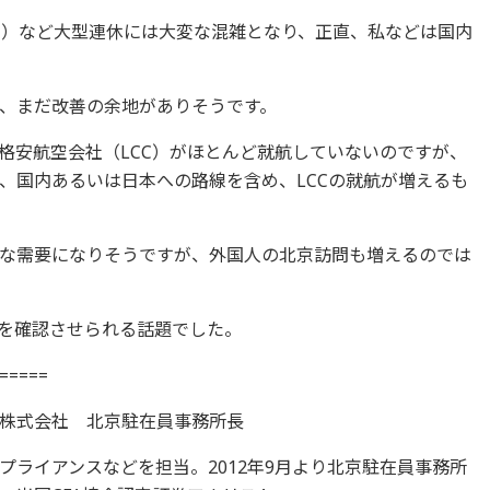
日）など大型連休には大変な混雑となり、正直、私などは国内
、まだ改善の余地がありそうです。
格安航空会社（LCC）がほとんど就航していないのですが、
、国内あるいは日本への路線を含め、LCCの就航が増えるも
な需要になりそうですが、外国人の北京訪問も増えるのでは
を確認させられる話題でした。
=====
株式会社 北京駐在員事務所長
ライアンスなどを担当。2012年9月より北京駐在員事務所