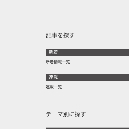
記事を探す
新着
新着情報一覧
連載
連載一覧
テーマ別に探す