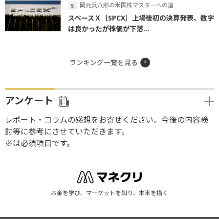
岡元兵八郎の米国株マスターへの道
スペースＸ［SPCX］上場後初の決算発表、数字
は良かったが株価が下落...
ランキング一覧を見る
アンケート
レポート・コラムの感想をお寄せください。今後の内容検
討等に参考にさせていただきます。
※は必須項目です。
お金を学び、マーケットを知り、未来を描く