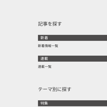
記事を探す
新着
新着情報一覧
連載
連載一覧
テーマ別に探す
特集