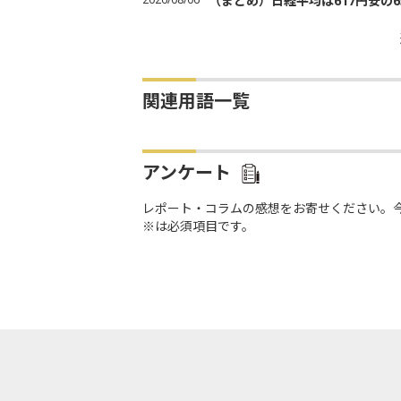
（まとめ）日経平均は617円安の6
関連用語一覧
アンケート
レポート・コラムの感想をお寄せください。
※は必須項目です。