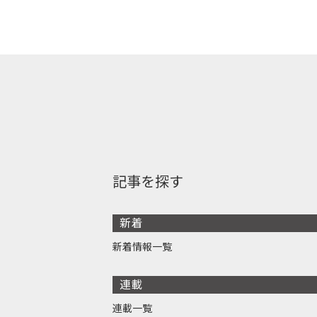
記事を探す
新着
新着情報一覧
連載
連載一覧