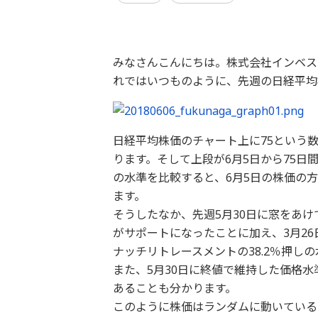
みなさんこんにちは。株式会社インベス
れではいつものように、先週の日経平均
日経平均株価のチャート上に75という数
ります。そして上段が6月5日から75日
の水準を比較すると、6月5日の株価の
ます。
そうしたなか、先週5月30日に窓をあ
がサポートになったことに加え、3月26
ナッチリトレースメントの38.2％押し
また、5月30日に終値で維持した価格水
あることも分かります。
このように株価はランダムに動いている