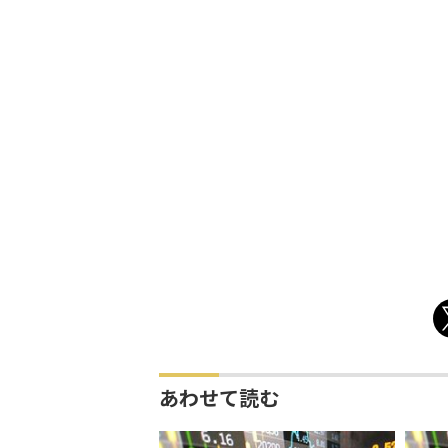
あわせて読む