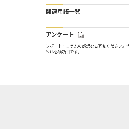
関連用語一覧
アンケート
レポート・コラムの感想をお寄せください。
※は必須項目です。