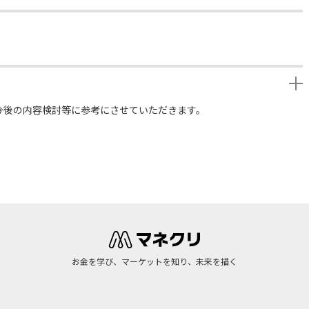
今後の内容検討等に参考にさせていただきます。
お金を学び、マーケットを知り、未来を描く