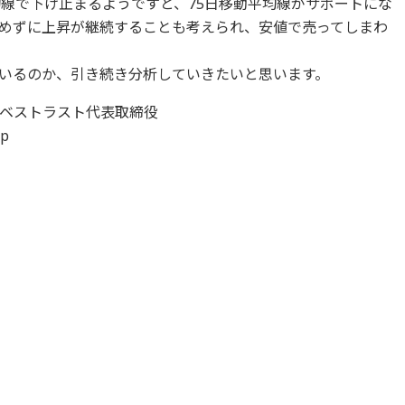
均線で下げ止まるようですと、75日移動平均線がサポートにな
めずに上昇が継続することも考えられ、安値で売ってしまわ
いるのか、引き続き分析していきたいと思います。
ベストラスト代表取締役
hp