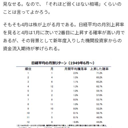
見なせる。なので、「それほど弱くはない相場」くらいの
ことは言ってよかろう。
そもそも4月は株が上がる月である。日経平均の月別上昇率
を見ると4月は1月に次いで2番目に上昇する確率が高い月で
あるが、その背景として新年度入りした機関投資家からの
資金流入期待が挙げられる。