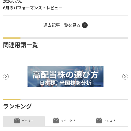
2026/07/02
6月のパフォーマンス・レビュー
過去記事一覧を見る
関連用語一覧
ランキング
デイリー
ウイークリー
マンスリー