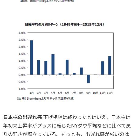
日本株の出遅れ感
下げ相場は終わったとはいえ、日本株は
年初来上昇率がプラスに転じたNYダウ平均などに比べて戻
りの鈍さが際立っている。もっとも、出遅れ感が強いのは