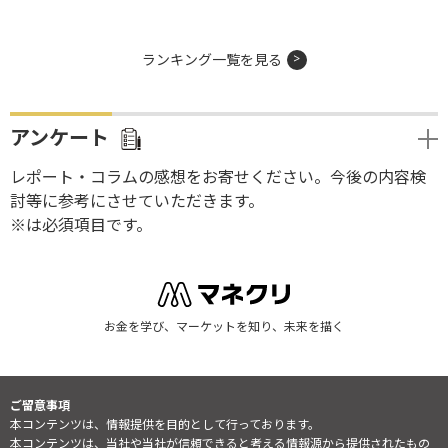
ランキング一覧を見る
アンケート
レポート・コラムの感想をお寄せください。今後の内容検
討等に参考にさせていただきます。
※は必須項目です。
お金を学び、マーケットを知り、未来を描く
ご留意事項
本コンテンツは、情報提供を目的として行っております。
本コンテンツは、当社や当社が信頼できると考える情報源から提供されたもの