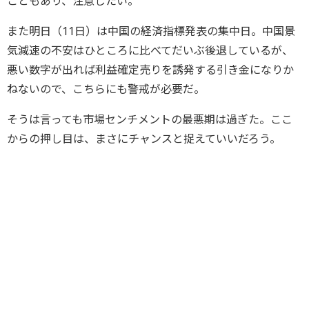
こともあり、注意したい。
また明日（11日）は中国の経済指標発表の集中日。中国景
気減速の不安はひところに比べてだいぶ後退しているが、
悪い数字が出れば利益確定売りを誘発する引き金になりか
ねないので、こちらにも警戒が必要だ。
そうは言っても市場センチメントの最悪期は過ぎた。ここ
からの押し目は、まさにチャンスと捉えていいだろう。