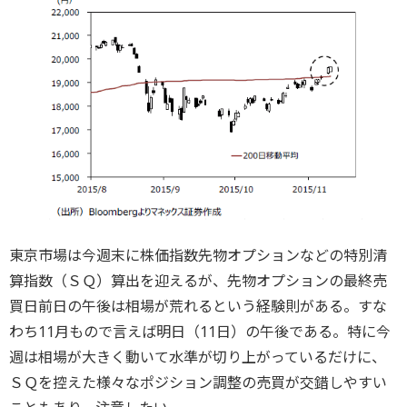
東京市場は今週末に株価指数先物オプションなどの特別清
算指数（ＳＱ）算出を迎えるが、先物オプションの最終売
買日前日の午後は相場が荒れるという経験則がある。すな
わち11月もので言えば明日（11日）の午後である。特に今
週は相場が大きく動いて水準が切り上がっているだけに、
ＳＱを控えた様々なポジション調整の売買が交錯しやすい