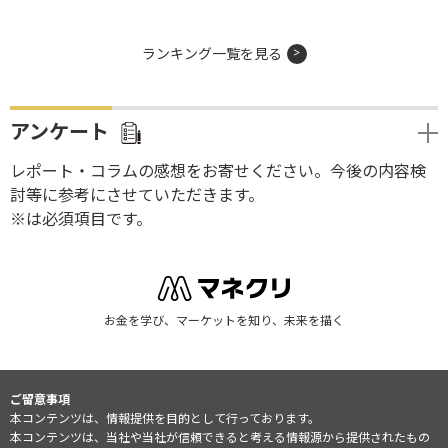
ランキング一覧を見る
アンケート
レポート・コラムの感想をお寄せください。今後の内容検
討等に参考にさせていただきます。
※は必須項目です。
お金を学び、マーケットを知り、未来を描く
ご留意事項
本コンテンツは、情報提供を目的として行っております。
本コンテンツは、当社や当社が信頼できると考える情報源から提供されたもの