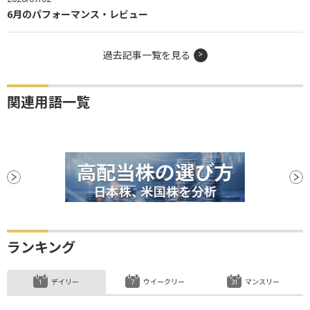
6月のパフォーマンス・レビュー
過去記事一覧を見る
関連用語一覧
ランキング
デイリー
ウイークリー
マンスリー