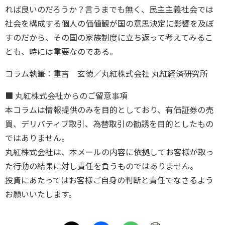
れば良いのだろうか？言うまでも無く、民主主義社会では
社会を構成する個人の価値観が国の意思決定に影響を及ぼ
すのだから、その国の家族制度に立ち返って考えてみるこ
とも、時には重要なのである。
コラム執筆：重吉 玄徳／丸紅株式会社 丸紅経済研究所
■ 丸紅株式会社からのご留意事項
本コラムは情報提供のみを目的としており、有価証券の売
買、デリバティブ取引、為替取引の勧誘を目的としたもの
ではありません。
丸紅株式会社は、本メールの内容に依拠してお客様が取っ
た行動の結果に対し責任を負うものではありません。
投資にあたってはお客様ご自身の判断と責任でなさるよう
お願いいたします。