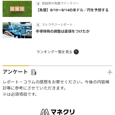
吉田恒の為替ウイークリー
【為替】8/10～8/14の米ドル／円を予想する
ストラテジーレポート
半導体株の調整は底値をつけたか
ランキング一覧を見る
アンケート
レポート・コラムの感想をお寄せください。今後の内容検
討等に参考にさせていただきます。
※は必須項目です。