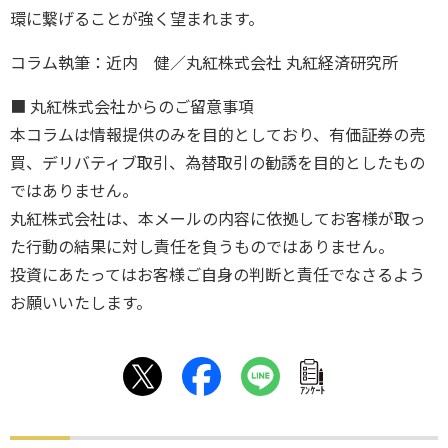
環に繋げることが強く望まれます。
コラム執筆：近内 健／丸紅株式会社 丸紅経済研究所
■ 丸紅株式会社からのご留意事項
本コラムは情報提供のみを目的としており、有価証券の売
買、デリバティブ取引、為替取引の勧誘を目的としたもの
ではありません。
丸紅株式会社は、本メールの内容に依拠してお客様が取っ
た行動の結果に対し責任を負うものではありません。
投資にあたってはお客様ご自身の判断と責任でなさるよう
お願いいたします。
ｱﾝｹｰﾄ