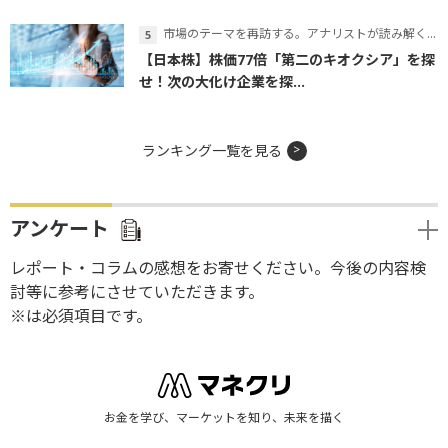
市場のテーマを再訪する。アナリストが読み解くテーマの本質
【日本株】株価77倍「第二のキオクシア」を探
せ！次の大化け企業を探...
ランキング一覧を見る
アンケート
レポート・コラムの感想をお寄せください。今後の内容検
討等に参考にさせていただきます。
※は必須項目です。
お金を学び、マーケットを知り、未来を描く