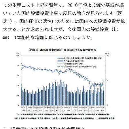
での生産コスト上昇を背景に、2010年頃より減少基調が続
いていた国内設備投資比率に反転の動きが見られます（図
表1）。国内経済の活性化のためには国内への設備投資が拡
大することが求められますが、今後国内の設備投資（比
率）は本格的な増加に転じるのでしょうか。