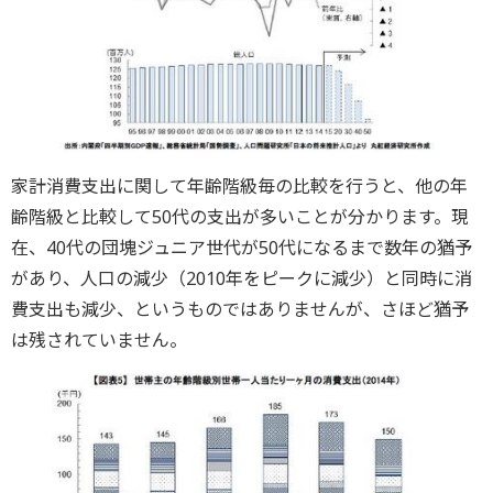
家計消費支出に関して年齢階級毎の比較を行うと、他の年
齢階級と比較して50代の支出が多いことが分かります。現
在、40代の団塊ジュニア世代が50代になるまで数年の猶予
があり、人口の減少（2010年をピークに減少）と同時に消
費支出も減少、というものではありませんが、さほど猶予
は残されていません。