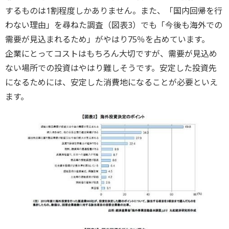
するものは1割程度しかありません。また、「国内回帰を行
わない理由」を尋ねた調査（図表3）でも「今後も海外での
需要が見込まれるため」がやはり75％を占めています。
企業にとってコストはもちろん大切ですが、需要が見込め
ない場所での投資はやはり難しそうです。安定した投資先
になるためには、安定した消費地になることが必要といえ
ます。