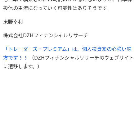
投信の主流になっていく可能性はありそうです。
東野幸利
株式会社DZHフィナンシャルリサーチ
「トレーダーズ・プレミアム」は、個人投資家の心強い味
方です！！
（DZHフィナンシャルリサーチのウェブサイト
に遷移します。）