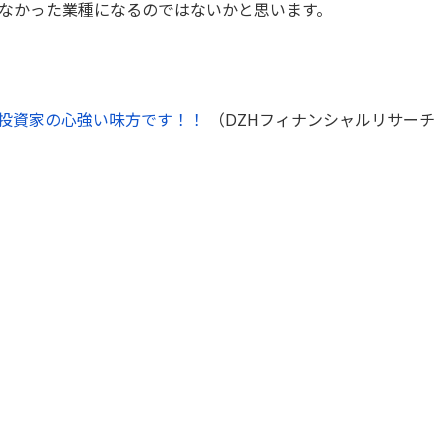
なかった業種になるのではないかと思います。
投資家の心強い味方です！！
（DZHフィナンシャルリサーチ