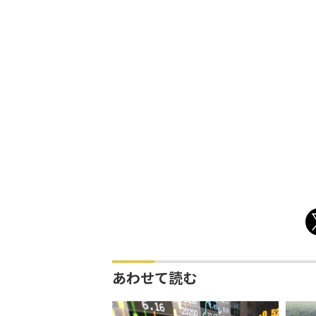
あわせて読む