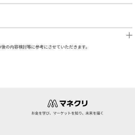
今後の内容検討等に参考にさせていただきます。
お金を学び、マーケットを知り、未来を描く